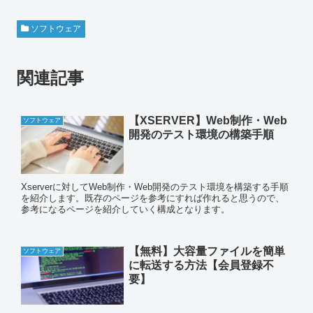
ソフトウェア
関連記事
【XSERVER】Web制作・Web
ソフトウェア
開発のテスト環境の構築手順
Xserverに対してWeb制作・Web開発のテスト環境を構築する手順
を紹介します。既存のページを参考にすれば作れると思うので、
参考になるページを紹介していく構成となります。
【無料】大容量ファイルを簡単
ソフトウェア
に転送する方法【会員登録不
要】