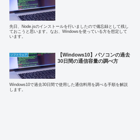
先日、Node.jsのインストールを行いましたので備忘録として残し
ておこうと思います。なお、Windowsを使っている方を想定して
います。
【Windows10】パソコンの過去
ソフトウェア
30日間の通信容量の調べ方
Windows10で過去30日間で使用した通信料用を調べる手順を解説
します。