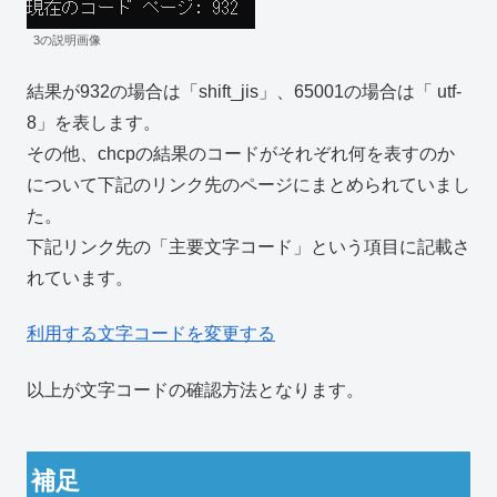
3の説明画像
結果が932の場合は「shift_jis」、65001の場合は「 utf-
8」を表します。
その他、chcpの結果のコードがそれぞれ何を表すのか
について下記のリンク先のページにまとめられていまし
た。
下記リンク先の「主要文字コード」という項目に記載さ
れています。
利用する文字コードを変更する
以上が文字コードの確認方法となります。
補足