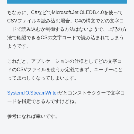
ちなみに、C#などでMicrosoft.Jet.OLEDB.4.0を使って
CSVファイルを読み込む場合、C#の構文でどの文字コ
ードで読み込むか制御する方法はないようで、上記の方
法で確認できるOSの文字コードで読み込まれてしまう
ようです。
これだと、アプリケーションの仕様としてどの文字コー
ドのCSVファイルを使うか定義できず、ユーザーにと
って煩わしくなってしまいます。
System.IO.StreamWriter
だとコンストラクターで文字コ
ードを指定できるんですけどね。
参考になれば幸いです。