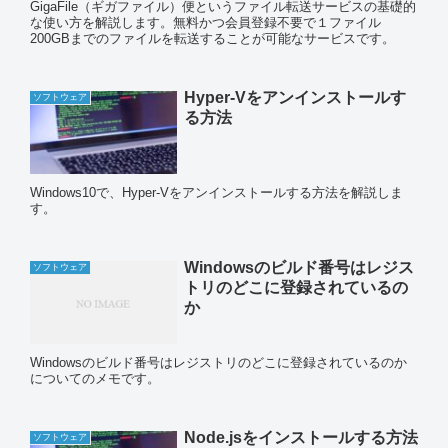
GigaFile（ギガファイル）便というファイル転送サービスの基礎的
な使い方を解説します。無料かつ会員登録不要で１ファイル
200GBまでのファイルを転送することが可能なサービスです。
Hyper-Vをアンインストールす
ソフトウェア
る方法
Windows10で、Hyper-Vをアンインストールする方法を解説しま
す。
Windowsのビルド番号はレジス
ソフトウェア
トリのどこに登録されているの
か
Windowsのビルド番号はレジストリのどこに登録されているのか
についてのメモです。
Node.jsをインストールする方法
ソフトウェア