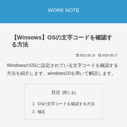
WORK NOTE
【Winsows】OSの文字コードを確認す
る方法
2021.06.19
2019.09.17
WindowsのOSに設定されている文字コードを確認する
方法を紹介します。windows10を用いて解説します。
目次
OSの文字コードを確認する方法
補足