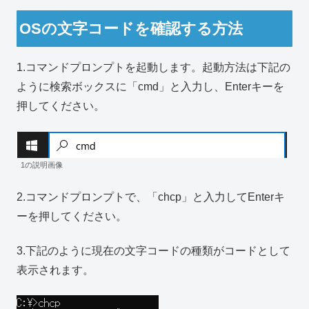
OSの文字コードを確認する方法
1.コマンドプロンプトを起動します。起動方法は下記の
ように検索ボックスに「cmd」と入力し、Enterキーを
押してください。
1の説明画像
2.コマンドプロンプトで、「chcp」と入力してEnterキ
ーを押してください。
3.下記のように現在の文字コードの種類がコードとして
表示されます。