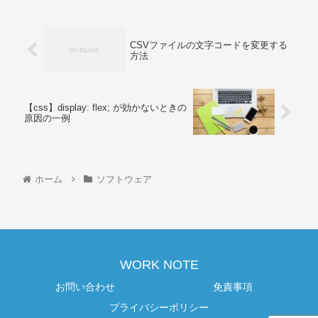
CSVファイルの文字コードを変更する
方法
【css】display: flex; が効かないときの
原因の一例
ホーム
ソフトウェア
WORK NOTE
お問い合わせ
免責事項
プライバシーポリシー