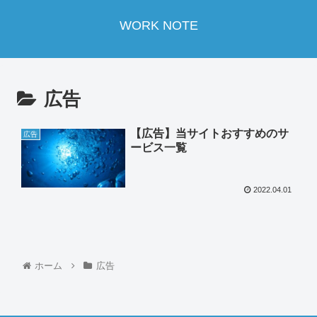
WORK NOTE
広告
【広告】当サイトおすすめのサ
広告
ービス一覧
2022.04.01
ホーム
広告