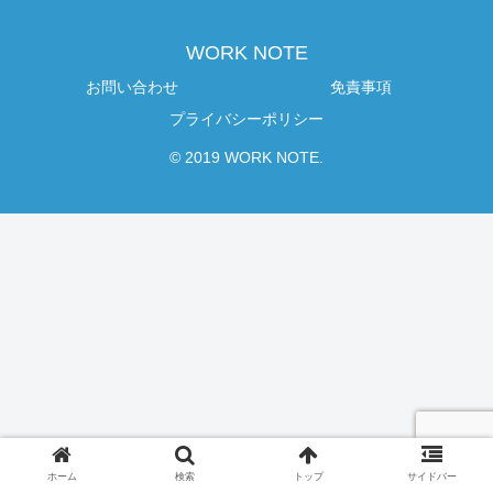
WORK NOTE
お問い合わせ
免責事項
プライバシーポリシー
© 2019 WORK NOTE.
ホーム
検索
トップ
サイドバー