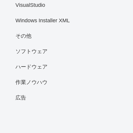
VisualStudio
Windows Installer XML
その他
ソフトウェア
ハードウェア
作業ノウハウ
広告