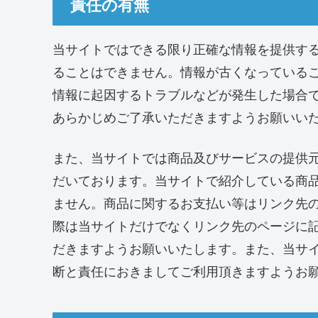
責任の有無
当サイトではできる限り正確な情報を提供す
ることはできません。情報が古くなっている
情報に起因するトラブルなどが発生した場合
あらかじめご了承いただきますようお願いい
また、当サイトでは商品及びサービスの提供
だいております。当サイトで紹介している商
ません。商品に関するお支払い等はリンク先
際は当サイトだけでなくリンク先のページに
だきますようお願いいたします。また、当サ
断と責任におきましてご利用頂きますようお