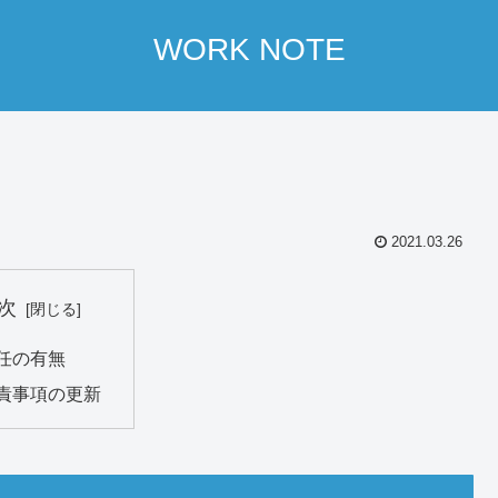
WORK NOTE
2021.03.26
次
任の有無
責事項の更新