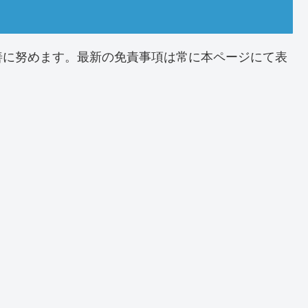
善に努めます。最新の免責事項は常に本ページにて表