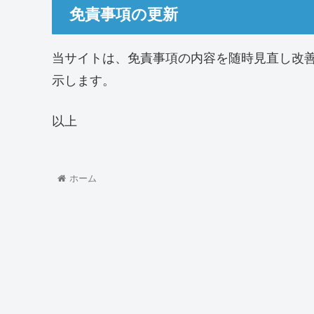
免責事項の更新
当サイトは、免責事項の内容を随時見直し改
示します。
以上
ホーム