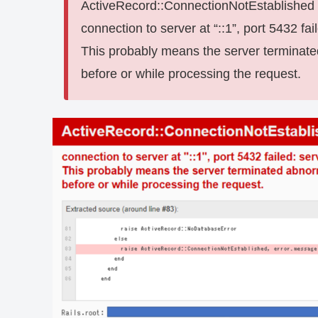
ActiveRecord::ConnectionNotEstablished
connection to server at “::1”, port 5432 f
This probably means the server terminat
before or while processing the request.