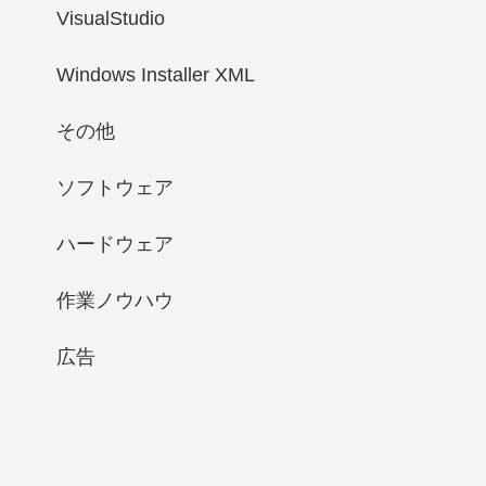
VisualStudio
Windows Installer XML
その他
ソフトウェア
ハードウェア
作業ノウハウ
広告