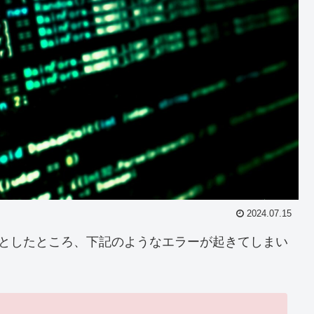
2024.07.15
しようとしたところ、下記のようなエラーが起きてしまい