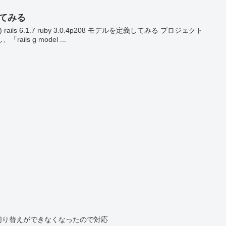
ってみる
 rails 6.1.7 ruby 3.0.4p208 モデルを定義してみる プロジェクト
ls g model ...
語切り替えができなくなったので対応