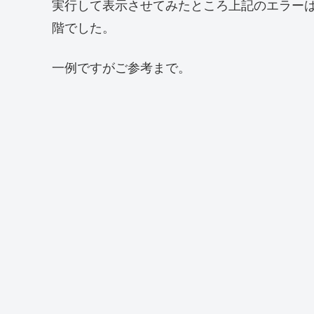
実行して表示させてみたところ上記のエラーは解
階でした。
一例ですがご参考まで。